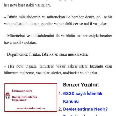
her nevi kara nakil vasıtaları,
– Bütün müstahdemin ve mürettebatı ile beraber deniz, göl, nehir
ve kanallarda bulunan gemiler ve her türlü cer ve nakil vasıtaları,
– Mürettebat ve müstahdemini ile ve bütün malzemesiyle beraber
hava nakil vasıtaları,
– Değirmenler, fırınlar, fabrikalar, sınai müesseseler,
– Her nevi inşaata, tamirlere vesair askeri işlere lüzumlu olan
bilumum malzeme, vasıtalar, aletler, makineler ve cihazlar.
Benzer Yazılar:
6830 sayılı İstimlâk
Kanunu
Devletleştirme Nedir?