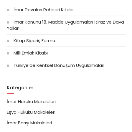
İmar Davaları Rehberi Kitabı
İmar Kanunu 18. Madde Uygulamaları İtiraz ve Dava
Yolları
Kitap Sipariş Formu
Milli Emlak Kitabı
Türkiye’de Kentsel Dönüşüm Uygulamaları
Kategoriler
İmar Hukuku Makaleleri
Eşya Hukuku Makaleleri
İmar Barışı Makaleleri