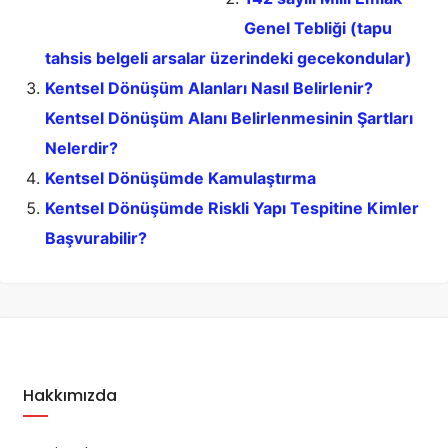
Genel Tebliği (tapu
tahsis belgeli arsalar üzerindeki gecekondular)
Kentsel Dönüşüm Alanları Nasıl Belirlenir?
Kentsel Dönüşüm Alanı Belirlenmesinin Şartları
Nelerdir?
Kentsel Dönüşümde Kamulaştırma
Kentsel Dönüşümde Riskli Yapı Tespitine Kimler
Başvurabilir?
Hakkımızda