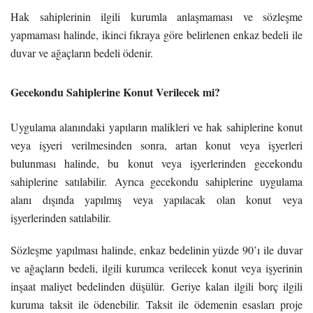
Hak sahiplerinin ilgili kurumla anlaşmaması ve sözleşme
yapmaması halinde, ikinci fıkraya göre belirlenen enkaz bedeli ile
duvar ve ağaçların bedeli ödenir.
Gecekondu Sahiplerine Konut Verilecek mi?
Uygulama alanındaki yapıların malikleri ve hak sahiplerine konut
veya işyeri verilmesinden sonra, artan konut veya işyerleri
bulunması halinde, bu konut veya işyerlerinden gecekondu
sahiplerine satılabilir. Ayrıca gecekondu sahiplerine uygulama
alanı dışında yapılmış veya yapılacak olan konut veya
işyerlerinden satılabilir.
Sözleşme yapılması halinde, enkaz bedelinin yüzde 90’ı ile duvar
ve ağaçların bedeli, ilgili kurumca verilecek konut veya işyerinin
inşaat maliyet bedelinden düşülür. Geriye kalan ilgili borç ilgili
kuruma taksit ile ödenebilir. Taksit ile ödemenin esasları proje