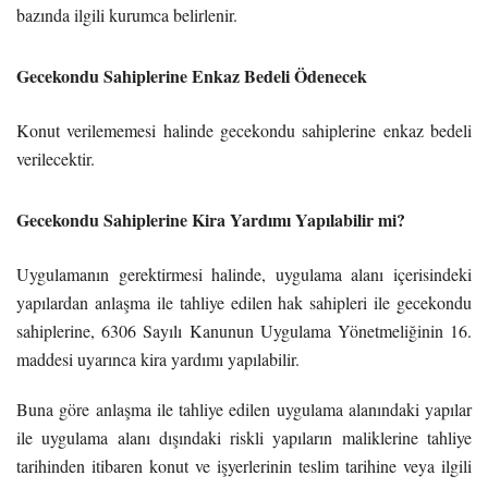
bazında ilgili kurumca belirlenir.
Gecekondu Sahiplerine Enkaz Bedeli Ödenecek
Konut verilememesi halinde gecekondu sahiplerine enkaz bedeli
verilecektir.
Gecekondu Sahiplerine Kira Yardımı Yapılabilir mi?
Uygulamanın gerektirmesi halinde, uygulama alanı içerisindeki
yapılardan anlaşma ile tahliye edilen hak sahipleri ile gecekondu
sahiplerine, 6306 Sayılı Kanunun Uygulama Yönetmeliğinin 16.
maddesi uyarınca kira yardımı yapılabilir.
Buna göre anlaşma ile tahliye edilen uygulama alanındaki yapılar
ile uygulama alanı dışındaki riskli yapıların maliklerine tahliye
tarihinden itibaren konut ve işyerlerinin teslim tarihine veya ilgili