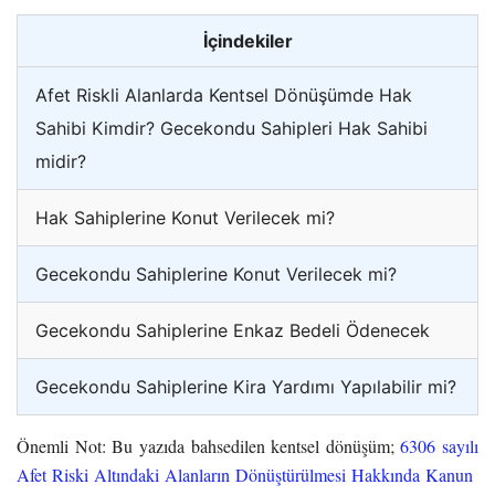
İçindekiler
Afet Riskli Alanlarda Kentsel Dönüşümde Hak
Sahibi Kimdir? Gecekondu Sahipleri Hak Sahibi
midir?
Hak Sahiplerine Konut Verilecek mi?
Gecekondu Sahiplerine Konut Verilecek mi?
Gecekondu Sahiplerine Enkaz Bedeli Ödenecek
Gecekondu Sahiplerine Kira Yardımı Yapılabilir mi?
Önemli Not: Bu yazıda bahsedilen kentsel dönüşüm;
6306 sayılı
Afet Riski Altındaki Alanların Dönüştürülmesi Hakkında Kanun