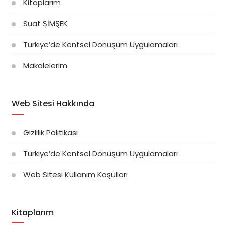
Kitaplarım
Suat ŞİMŞEK
Türkiye’de Kentsel Dönüşüm Uygulamaları
Makalelerim
Web Sitesi Hakkında
Gizlilik Politikası
Türkiye’de Kentsel Dönüşüm Uygulamaları
Web Sitesi Kullanım Koşulları
Kitaplarım