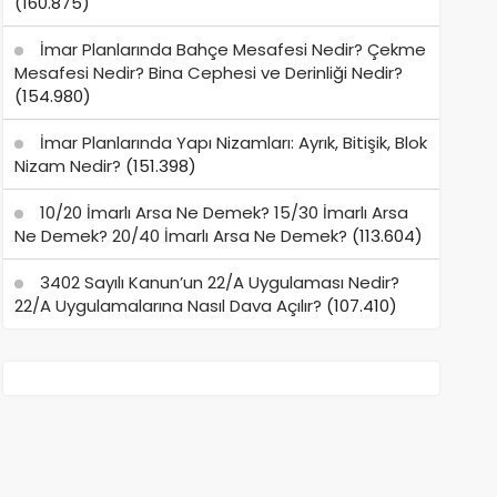
(160.875)
İmar Planlarında Bahçe Mesafesi Nedir? Çekme
Mesafesi Nedir? Bina Cephesi ve Derinliği Nedir?
(154.980)
İmar Planlarında Yapı Nizamları: Ayrık, Bitişik, Blok
Nizam Nedir?
(151.398)
10/20 İmarlı Arsa Ne Demek? 15/30 İmarlı Arsa
Ne Demek? 20/40 İmarlı Arsa Ne Demek?
(113.604)
3402 Sayılı Kanun’un 22/A Uygulaması Nedir?
22/A Uygulamalarına Nasıl Dava Açılır?
(107.410)