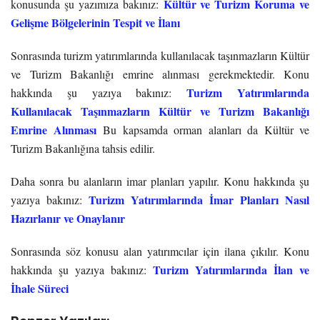
Kültür ve Turizm Koruma ve
konusunda şu yazımıza bakınız:
Gelişme Bölgelerinin Tespit ve İlanı
Sonrasında turizm yatırımlarında kullanılacak taşınmazların Kültür
ve Turizm Bakanlığı emrine alınması gerekmektedir. Konu
Turizm Yatırımlarında
hakkında şu yazıya bakınız:
Kullanılacak Taşınmazların Kültür ve Turizm Bakanlığı
Emrine Alınması
Bu kapsamda orman alanları da Kültür ve
Turizm Bakanlığına tahsis edilir.
Daha sonra bu alanların imar planları yapılır. Konu hakkında şu
Turizm Yatırımlarında İmar Planları Nasıl
yazıya bakınız:
Hazırlanır ve Onaylanır
Sonrasında söz konusu alan yatırımcılar için ilana çıkılır. Konu
Turizm Yatırımlarında İlan ve
hakkında şu yazıya bakınız:
İhale Süreci