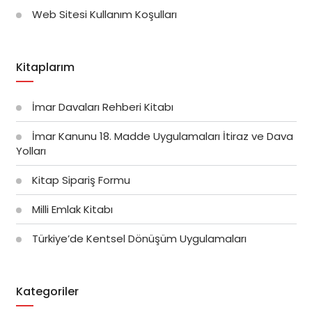
Web Sitesi Kullanım Koşulları
Kitaplarım
İmar Davaları Rehberi Kitabı
İmar Kanunu 18. Madde Uygulamaları İtiraz ve Dava
Yolları
Kitap Sipariş Formu
Milli Emlak Kitabı
Türkiye’de Kentsel Dönüşüm Uygulamaları
Kategoriler