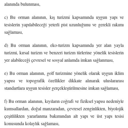
alanında bulunması,
c) Bu orman alanının, kış turizmi kapsamında uygun yapı ve
tesislerin yapılabileceği yeterli pist uzunluğunu ve gerekli rakımı
sağlaması,
d) Bu orman alanının, eko-turizm kapsamında yer alan yayla
turizmi, kırsal turizm ve benzeri turizm türlerine yönelik tesislerin
yer alabileceği çevresel ve sosyal anlamda imkan sağlanması,
e) Bu orman alanının, golf turizmine yönelik olarak uygun iklim
yapısı ve topografik özellikler dikkate alınarak uluslararası
standartlara uygun tesisler gerçekleştirilmesine imkan sağlaması,
f) Bu orman alanının, kıyıların coğrafi ve fiziksel yapısı nedeniyle
kumsallardan, doğal manzaradan, çevresel zenginlikten, biyolojik
çeşitlilikten yararlanma bakımından alt yapı ve üst yapı tesisi
konusunda kolaylık sağlaması,