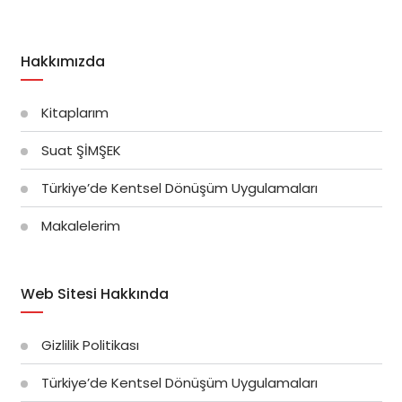
Hakkımızda
Kitaplarım
Suat ŞİMŞEK
Türkiye’de Kentsel Dönüşüm Uygulamaları
Makalelerim
Web Sitesi Hakkında
Gizlilik Politikası
Türkiye’de Kentsel Dönüşüm Uygulamaları