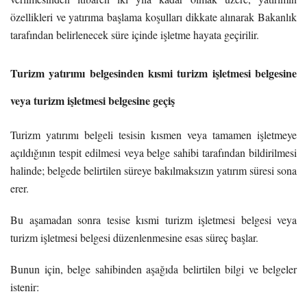
özellikleri ve yatırıma başlama koşulları dikkate alınarak Bakanlık
tarafından belirlenecek süre içinde işletme hayata geçirilir.
Turizm yatırımı belgesinden kısmi turizm işletmesi belgesine
veya turizm işletmesi belgesine geçiş
Turizm yatırımı belgeli tesisin kısmen veya tamamen işletmeye
açıldığının tespit edilmesi veya belge sahibi tarafından bildirilmesi
halinde; belgede belirtilen süreye bakılmaksızın yatırım süresi sona
erer.
Bu aşamadan sonra tesise kısmi turizm işletmesi belgesi veya
turizm işletmesi belgesi düzenlenmesine esas süreç başlar.
Bunun için, belge sahibinden aşağıda belirtilen bilgi ve belgeler
istenir: