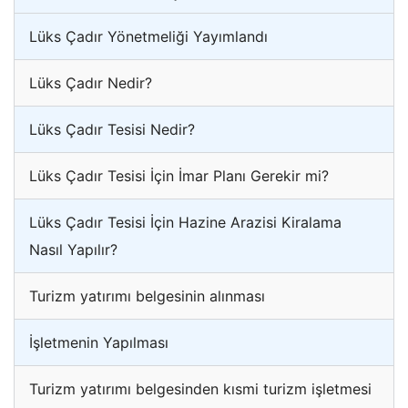
Lüks Çadır Yönetmeliği Yayımlandı
Lüks Çadır Nedir?
Lüks Çadır Tesisi Nedir?
Lüks Çadır Tesisi İçin İmar Planı Gerekir mi?
Lüks Çadır Tesisi İçin Hazine Arazisi Kiralama
Nasıl Yapılır?
Turizm yatırımı belgesinin alınması
İşletmenin Yapılması
Turizm yatırımı belgesinden kısmi turizm işletmesi