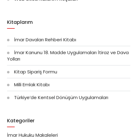
Kitaplarım
İmar Davaları Rehberi Kitabı
İmar Kanunu 18. Madde Uygulamaları İtiraz ve Dava
Yolları
Kitap Sipariş Formu
Milli Emlak Kitabı
Türkiye’de Kentsel Dönüşüm Uygulamaları
Kategoriler
İmar Hukuku Makaleleri