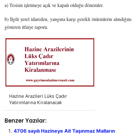
a) Tesisin işletmeye açık ve kapalı olduğu dönemler.
b) İlgili yerel idareden, yangına karşı gerekli önlemlerin alındığını
gösteren itfaiye raporu.
Hazine Arazileri Lüks Çadır
Yatırımlarına Kiralanacak
Benzer Yazılar:
4706 sayılı Hazineye Ait Taşınmaz Malların