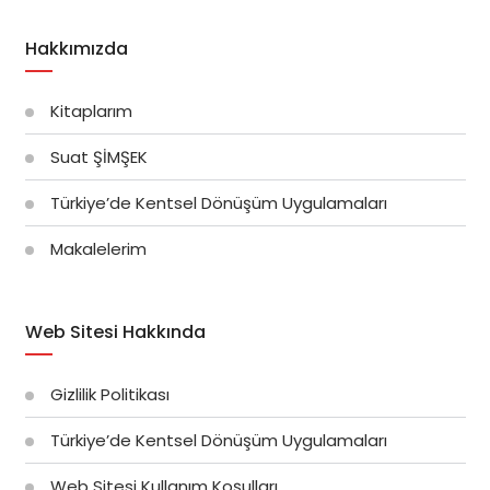
Hakkımızda
Kitaplarım
Suat ŞİMŞEK
Türkiye’de Kentsel Dönüşüm Uygulamaları
Makalelerim
Web Sitesi Hakkında
Gizlilik Politikası
Türkiye’de Kentsel Dönüşüm Uygulamaları
Web Sitesi Kullanım Koşulları