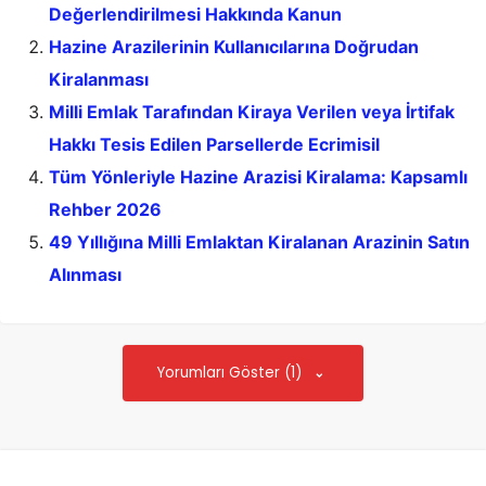
Değerlendirilmesi Hakkında Kanun
Hazine Arazilerinin Kullanıcılarına Doğrudan
Kiralanması
Milli Emlak Tarafından Kiraya Verilen veya İrtifak
Hakkı Tesis Edilen Parsellerde Ecrimisil
Tüm Yönleriyle Hazine Arazisi Kiralama: Kapsamlı
Rehber 2026
49 Yıllığına Milli Emlaktan Kiralanan Arazinin Satın
Alınması
Yorumları Göster (1)