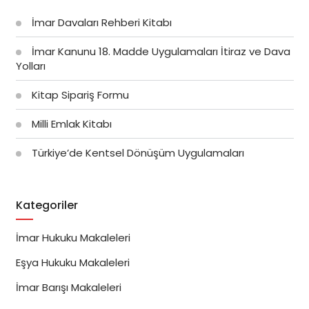
İmar Davaları Rehberi Kitabı
İmar Kanunu 18. Madde Uygulamaları İtiraz ve Dava
Yolları
Kitap Sipariş Formu
Milli Emlak Kitabı
Türkiye’de Kentsel Dönüşüm Uygulamaları
Kategoriler
İmar Hukuku Makaleleri
Eşya Hukuku Makaleleri
İmar Barışı Makaleleri