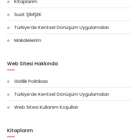
Kitaplarım
Suat ŞİMŞEK
Türkiye’de Kentsel Dönüşüm Uygulamaları
Makalelerim
Web Sitesi Hakkında
Gizlilik Politikası
Türkiye’de Kentsel Dönüşüm Uygulamaları
Web Sitesi Kullanım Koşulları
Kitaplarım