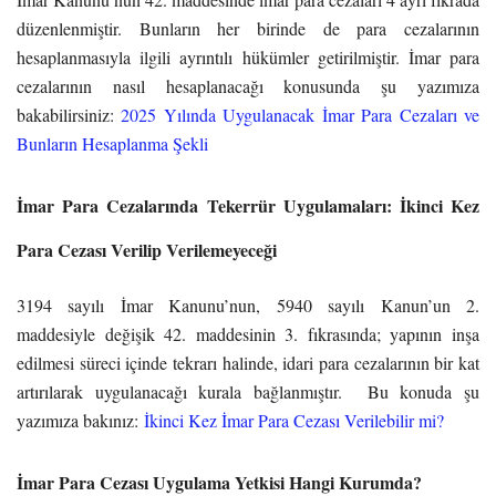
düzenlenmiştir. Bunların her birinde de para cezalarının
hesaplanmasıyla ilgili ayrıntılı hükümler getirilmiştir. İmar para
cezalarının nasıl hesaplanacağı konusunda şu yazımıza
bakabilirsiniz:
2025 Yılında Uygulanacak İmar Para Cezaları ve
Bunların Hesaplanma Şekli
İmar Para Cezalarında Tekerrür Uygulamaları: İkinci Kez
Para Cezası Verilip Verilemeyeceği
3194 sayılı İmar Kanunu’nun, 5940 sayılı Kanun’un 2.
maddesiyle değişik 42. maddesinin 3. fıkrasında; yapının inşa
edilmesi süreci içinde tekrarı halinde, idari para cezalarının bir kat
artırılarak uygulanacağı kurala bağlanmıştır. Bu konuda şu
yazımıza bakınız:
İkinci Kez İmar Para Cezası Verilebilir mi?
İmar Para Cezası Uygulama Yetkisi Hangi Kurumda?