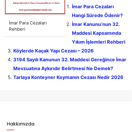
İmar Para Cezaları
Hangi Sürede Ödenir?
İmar Para Cezaları
İmar Kanunu’nun 32.
Rehberi
Maddesi Kapsamında
Yıkım İşlemleri Rehberi
Köylerde Kaçak Yapı Cezası – 2026
3194 Sayılı Kanunun 32. Maddesi Gereğince İmar
Mevzuatına Aykırıdır Belirtmesi Ne Demek?
Tarlaya Konteyner Koymanın Cezası Nedir 2026
Hakkımızda