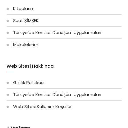
Kitaplarım
Suat ŞİMŞEK
Türkiye’de Kentsel Dönüşüm Uygulamaları
Makalelerim
Web Sitesi Hakkında
Gizlilik Politikası
Türkiye’de Kentsel Dönüşüm Uygulamaları
Web Sitesi Kullanım Koşulları