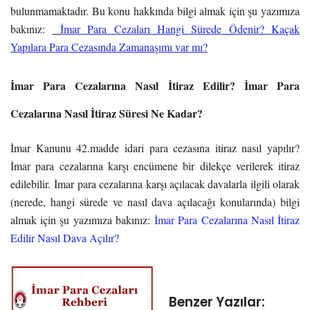
bulunmamaktadır. Bu konu hakkında bilgi almak için şu yazımıza
bakınız:
İmar Para Cezaları Hangi Sürede Ödenir? Kaçak
Yapılara Para Cezasında Zamanaşımı var mı?
İmar Para Cezalarına Nasıl İtiraz Edilir? İmar Para
Cezalarına Nasıl İtiraz Süresi Ne Kadar?
İmar Kanunu 42.madde idari para cezasına itiraz nasıl yapılır?
İmar para cezalarına karşı encümene bir dilekçe verilerek itiraz
edilebilir. İmar para cezalarına karşı açılacak davalarla ilgili olarak
(nerede, hangi sürede ve nasıl dava açılacağı konularında) bilgi
almak için şu yazımıza bakınız:
İmar Para Cezalarına Nasıl İtiraz
Edilir Nasıl Dava Açılır?
Benzer Yazılar: