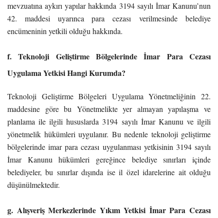
mevzuatına aykırı yapılar hakkında 3194 sayılı İmar Kanunu’nun
42. maddesi uyarınca para cezası verilmesinde belediye
encümeninin yetkili olduğu hakkında.
f. Teknoloji Geliştirme Bölgelerinde İmar Para Cezası
Uygulama Yetkisi Hangi Kurumda?
Teknoloji Geliştirme Bölgeleri Uygulama Yönetmeliğinin 22.
maddesine göre bu Yönetmelikte yer almayan yapılaşma ve
planlama ile ilgili hususlarda 3194 sayılı İmar Kanunu ve ilgili
yönetmelik hükümleri uygulanır. Bu nedenle teknoloji geliştirme
bölgelerinde imar para cezası uygulanması yetkisinin 3194 sayılı
İmar Kanunu hükümleri gereğince belediye sınırları içinde
belediyeler, bu sınırlar dışında ise il özel idarelerine ait olduğu
düşünülmektedir.
g. Alışveriş Merkezlerinde Yıkım Yetkisi İmar Para Cezası