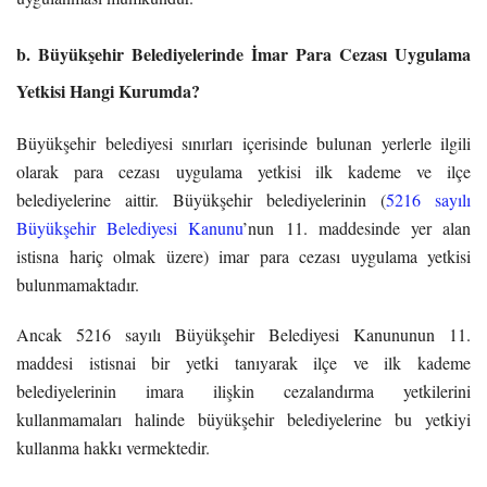
b. Büyükşehir Belediyelerinde İmar Para Cezası Uygulama
Yetkisi Hangi Kurumda?
Büyükşehir belediyesi sınırları içerisinde bulunan yerlerle ilgili
olarak para cezası uygulama yetkisi ilk kademe ve ilçe
belediyelerine aittir. Büyükşehir belediyelerinin (
5216 sayılı
Büyükşehir Belediyesi Kanunu
’nun 11. maddesinde yer alan
istisna hariç olmak üzere) imar para cezası uygulama yetkisi
bulunmamaktadır.
Ancak 5216 sayılı Büyükşehir Belediyesi Kanununun 11.
maddesi istisnai bir yetki tanıyarak ilçe ve ilk kademe
belediyelerinin imara ilişkin cezalandırma yetkilerini
kullanmamaları halinde büyükşehir belediyelerine bu yetkiyi
kullanma hakkı vermektedir.